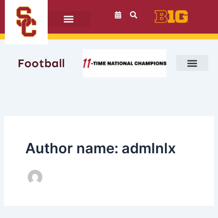
Skip
to
content
Football
Author name: admlnlx