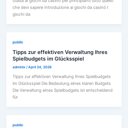
Guida ai giochi da casinò per principianti tutto quello
che devi sapere Introduzione ai giochi da casinò I
giochi da
public
Tipps zur effektiven Verwaltung Ihres
Spielbudgets im Glücksspiel
admlnlx
/
April 24, 2026
Tipps zur effektiven Verwaltung Ihres Spielbudgets
im Glücksspiel Die Bedeutung eines klaren Budgets
Die Verwaltung eines Spielbudgets ist entscheidend
für
public