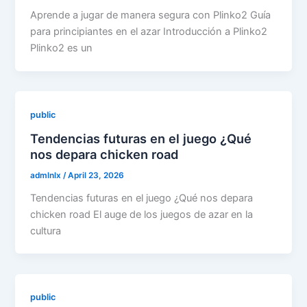
Aprende a jugar de manera segura con Plinko2 Guía
para principiantes en el azar Introducción a Plinko2
Plinko2 es un
public
Tendencias futuras en el juego ¿Qué
nos depara chicken road
admlnlx
/
April 23, 2026
Tendencias futuras en el juego ¿Qué nos depara
chicken road El auge de los juegos de azar en la
cultura
public