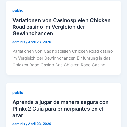
public
Variationen von Casinospielen Chicken
Road casino im Vergleich der
Gewinnchancen
admlnlx
/
April 23, 2026
Variationen von Casinospielen Chicken Road casino
im Vergleich der Gewinnchancen Einführung in das
Chicken Road Casino Das Chicken Road Casino
public
Aprende a jugar de manera segura con
Plinko2 Guía para principiantes en el
azar
admlnlx
/
April 23, 2026